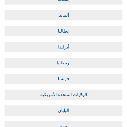
ألمانيا
إيطاليا
أيرلندا
بريطانيا
فرنسا
الولايات المتحدة الأمريكية
اليابان
أخرى