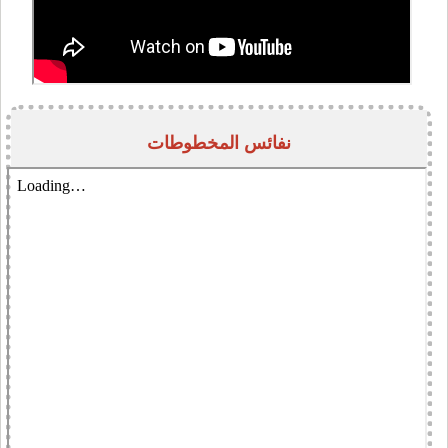
نفائس المخطوطات