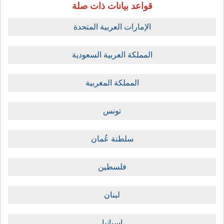
قواعد بيانات ذات صلة
الإمارات العربية المتحدة
المملكة العربية السعودية
المملكة المغربية
تونس
سلطنة عُمان
فلسطين
لبنان
إسبانيا