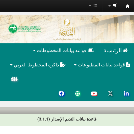
قواعد
بيانات
النديم
-
البوابة
الرئيسية
قواعد بيانات المخطوطات
العربية
للمخطوطات
قواعد بيانات المطبوعات
ذاكرة المخطوط العربي
قاعدة بيانات النديم الإصدار (3.1.1)