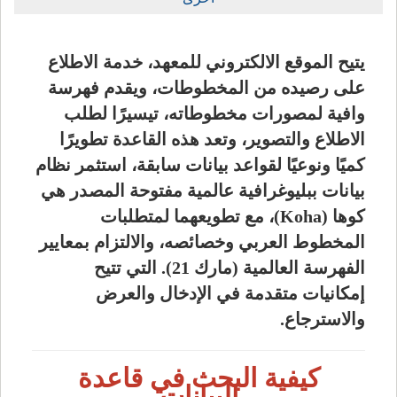
يتيح الموقع الالكتروني للمعهد، خدمة الاطلاع
على رصيده من المخطوطات، ويقدم فهرسة
وافية لمصورات مخطوطاته، تيسيرًا لطلب
الاطلاع والتصوير، وتعد هذه القاعدة تطويرًا
كميًا ونوعيًا لقواعد بيانات سابقة، استثمر نظام
بيانات ببليوغرافية عالمية مفتوحة المصدر هي
كوها (Koha)، مع تطويعهما لمتطلبات
المخطوط العربي وخصائصه، والالتزام بمعايير
الفهرسة العالمية (مارك 21). التي تتيح
إمكانيات متقدمة في الإدخال والعرض
والاسترجاع.
كيفية البحث في قاعدة
البيانات